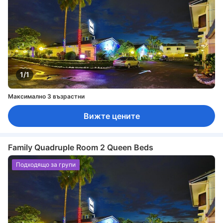
1/1
Максимално 3 възрастни
Вижте цените
Family Quadruple Room 2 Queen Beds
Подходящо за групи