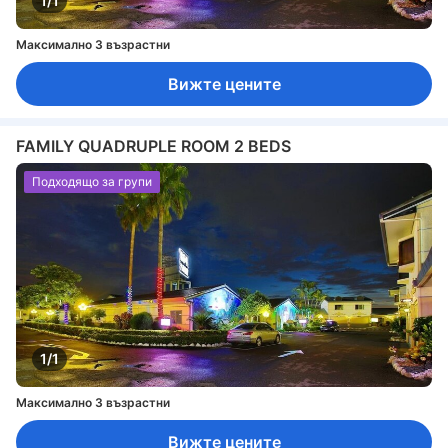
1/1
Максимално 3 възрастни
Вижте цените
FAMILY QUADRUPLE ROOM 2 BEDS
Подходящо за групи
1/1
Максимално 3 възрастни
Вижте цените