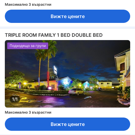
Максимално 3 възрастни
Вижте цените
TRIPLE ROOM FAMILY 1 BED DOUBLE BED
Подходящо за групи
1/1
Максимално 3 възрастни
Вижте цените