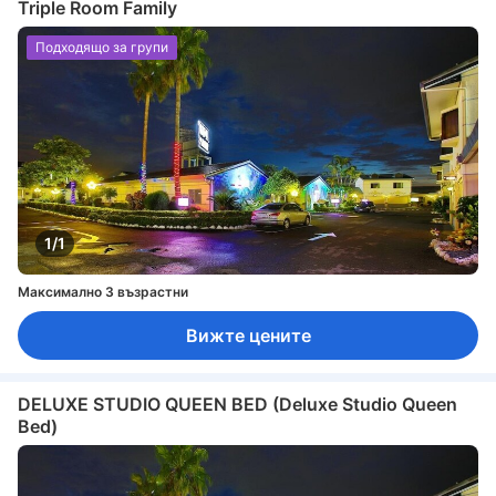
Triple Room Family
Подходящо за групи
1/1
Максимално 3 възрастни
Вижте цените
DELUXE STUDIO QUEEN BED (Deluxe Studio Queen
Bed)