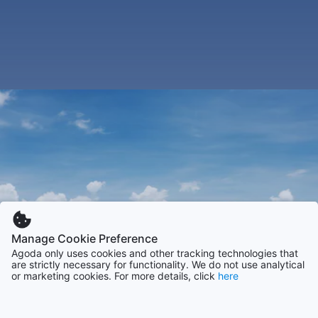
Manage Cookie Preference
Agoda only uses cookies and other tracking technologies that
are strictly necessary for functionality. We do not use analytical
or marketing cookies. For more details, click
here