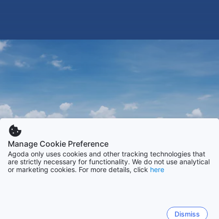
Manage Cookie Preference
Agoda only uses cookies and other tracking technologies that
are strictly necessary for functionality. We do not use analytical
or marketing cookies. For more details, click
here
Dismiss