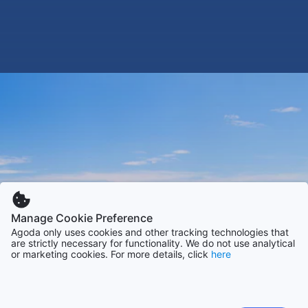
Manage Cookie Preference
Agoda only uses cookies and other tracking technologies that
are strictly necessary for functionality. We do not use analytical
or marketing cookies. For more details, click
here