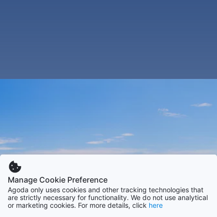
Manage Cookie Preference
Agoda only uses cookies and other tracking technologies that
are strictly necessary for functionality. We do not use analytical
or marketing cookies. For more details, click
here