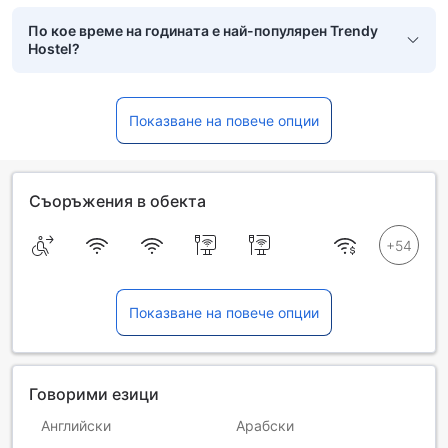
По кое време на годината е най-популярен Trendy
Hostel?
Показване на повече опции
Съоръжения в обекта
Показване на повече опции
Говорими езици
Английски
Арабски