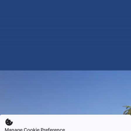
Manage Cookie Preference