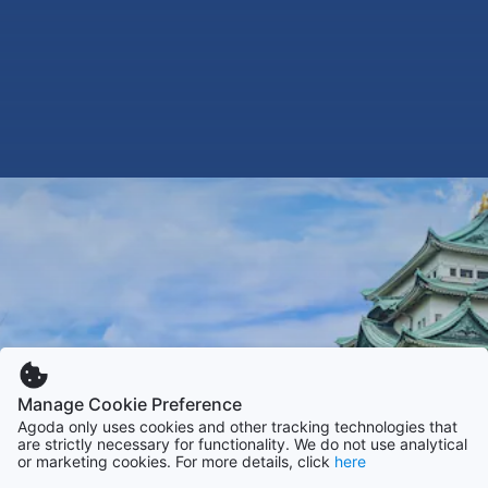
Manage Cookie Preference
Agoda only uses cookies and other tracking technologies that
are strictly necessary for functionality. We do not use analytical
or marketing cookies. For more details, click
here