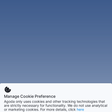
Manage Cookie Preference
Agoda only uses cookies and other tracking technologies that
are strictly necessary for functionality. We do not use analytical
or marketing cookies. For more details, click
here