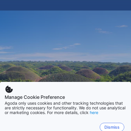
Manage Cookie Preference
Agoda only uses cookies and other tracking technologies that
are strictly necessary for functionality. We do not use analytical
or marketing cookies. For more details, click
here
Dismiss