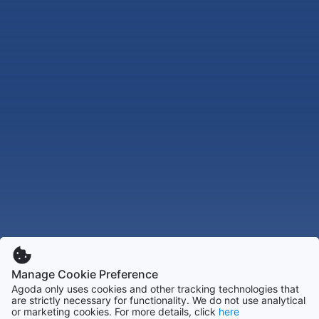
Manage Cookie Preference
Agoda only uses cookies and other tracking technologies that
are strictly necessary for functionality. We do not use analytical
or marketing cookies. For more details, click
here