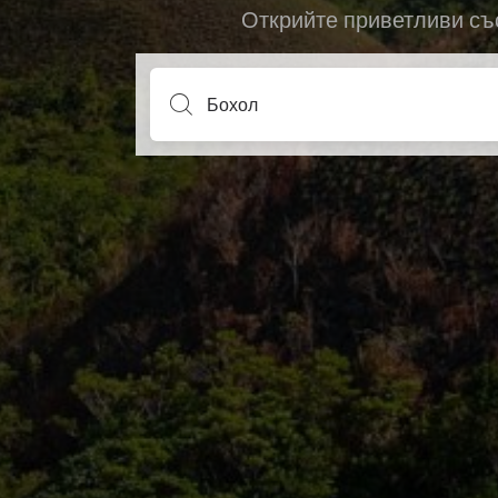
Открийте приветливи съ