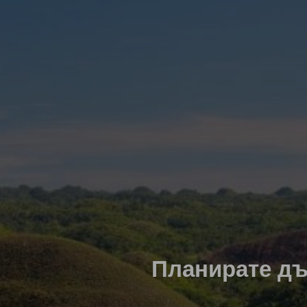
Планирате дъ