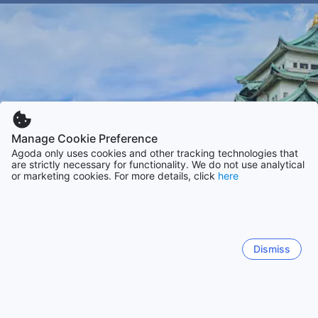
Manage Cookie Preference
Agoda only uses cookies and other tracking technologies that
are strictly necessary for functionality. We do not use analytical
or marketing cookies. For more details, click
here
Dismiss