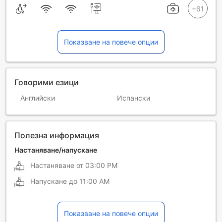
Показване на повече опции
Говорими езици
Английски
Испански
Полезна информация
Настаняване/напускане
Настаняване от
03:00 PM
Напускане до
11:00 AM
Показване на повече опции