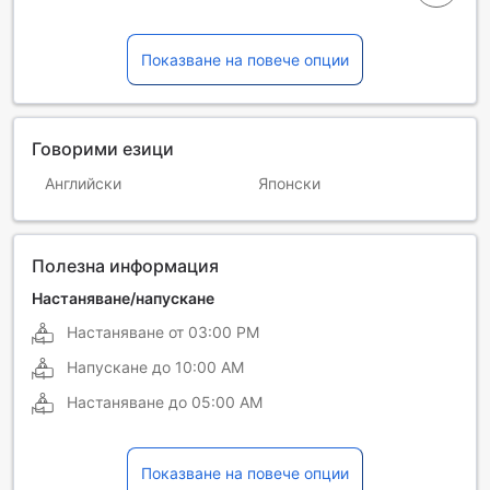
Показване на повече опции
Говорими езици
Английски
Японски
Полезна информация
Настаняване/напускане
Настаняване от
03:00 PM
Напускане до
10:00 AM
Настаняване до
05:00 AM
Показване на повече опции