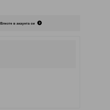
Влезте в акаунта си