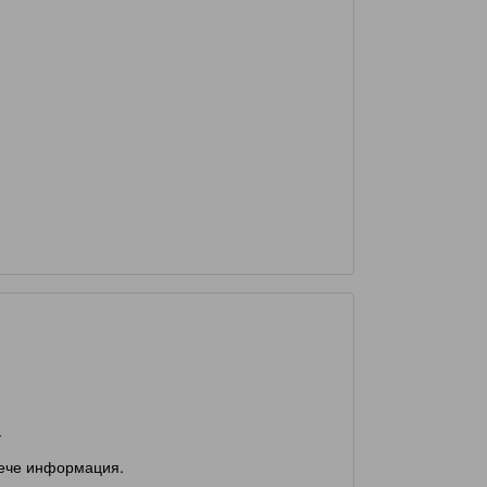
.
вече информация.