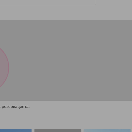
 резервацията.