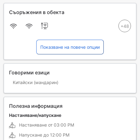
Съоръжения в обекта
Показване на повече опции
Говорими езици
Китайски (мандарин)
Полезна информация
Настаняване/напускане
Настаняване от
03:00 PM
Напускане до
12:00 PM