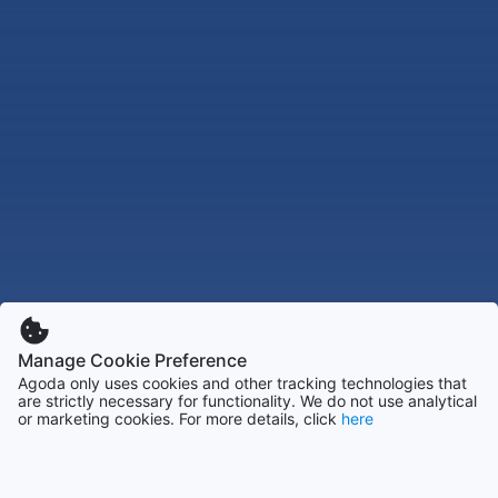
Manage Cookie Preference
Agoda only uses cookies and other tracking technologies that
are strictly necessary for functionality. We do not use analytical
or marketing cookies. For more details, click
here