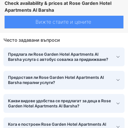
Check availability & prices at Rose Garden Hotel
Apartments Al Barsha
Вижте стаите и цените
Често задавани въпроси
Предлага ли Rose Garden Hotel Apartments Al
Barsha услуга с автобус совалка за придвижване?
Предоставя ли Rose Garden Hotel Apartments Al
Barsha перални услуги?
Какви видове удобства се предлагат за деца в Rose
Garden Hotel Apartments Al Barsha?
Кога е построен Rose Garden Hotel Apartments Al