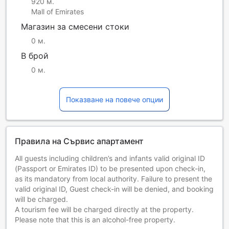
920 м.
Mall of Emirates
Магазин за смесени стоки
0 м.
В брой
0 м.
Показване на повече опции
Правила на Сървис апартамент
All guests including children’s and infants valid original ID
(Passport or Emirates ID) to be presented upon check-in,
as its mandatory from local authority. Failure to present the
valid original ID, Guest check-in will be denied, and booking
will be charged.
A tourism fee will be charged directly at the property.
Please note that this is an alcohol-free property.