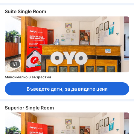
Suite Single Room
1/1
Максимално 3 възрастни
Въведете дати, за да видите цени
Superior Single Room