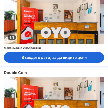
1/1
Максимално 2 възрастни
Въведете дати, за да видите цени
Double Com