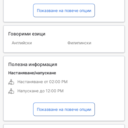
Показване на повече опции
Говорими езици
Английски
Филипински
Полезна информация
Настаняване/напускане
Настаняване от
02:00 PM
Напускане до
12:00 PM
Показване на повече опции