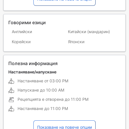
Говорими езици
Английски
Китайски (мандарин)
Корейски
Японски
Полезна информация
Настаняване/напускане
Настаняване от
03:00 PM
Напускане до
10:00 AM
Рецепцията е отворена до
11:00 PM
Настаняване до
11:00 PM
Показване на повече опции