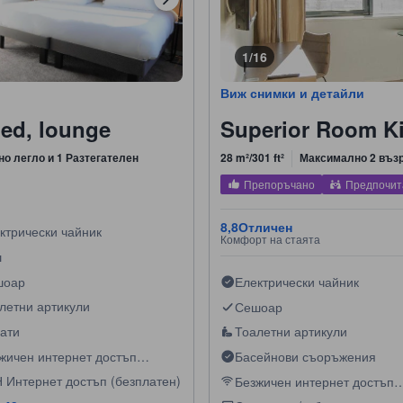
1/16
Виж снимки и детайли
bed, lounge
Superior Room K
но легло и 1 Разтегателен
28 m²/301 ft²
Максимално 2 въз
Препоръчано
Предпочит
8,8
Отличен
ктрически чайник
Комфорт на стаята
ш
шоар
Електрически чайник
летни артикули
Сешоар
ати
Тоалетни артикули
жичен интернет достъп
Басейнови съоръжения
зплатен)
 Интернет достъп (безплатен)
Безжичен интернет достъп
(платен)