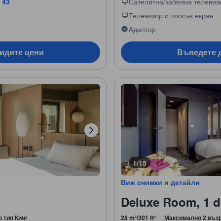
 43
Сателитна/кабелна телевиз
Телевизор с плосък екран
Адаптор
видите цени
Въведете д
1/15
Виж снимки и детайли
Deluxe Room, 1 d
о тип Кинг
28 m²/301 ft²
Максимално 2 въз