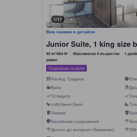
1/17
Виж снимки и детайли
Junior Suite, 1 king size 
45 m²/484 ft²
Максимално 4 възрастни
1 двой
диван
Подходящо за групи
Изглед: Градина
Еле
Вана
Ду
Огледало
Се
собствена баня
Тоа
Хавлии
Хал
Басейнови съоръжения
Без
(бе
Достъп до интернет (безжичен)
ЛАН