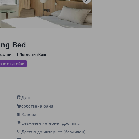
ing Bed
растни
1 Легло тип Кинг
ано от двойки
Душ
собствена баня
Хавлии
Безжичен интернет достъп
(безплатен)
Достъп до интернет (безжичен)