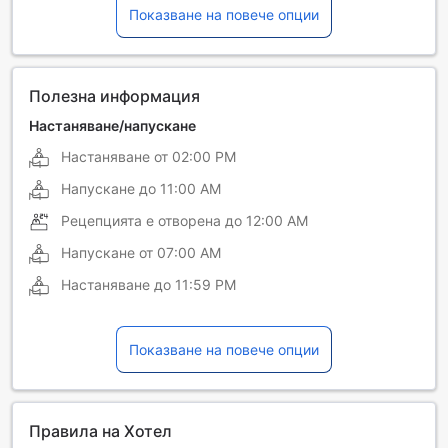
Показване на повече опции
Френски
Полезна информация
Настаняване/напускане
Настаняване от
02:00 PM
Напускане до
11:00 AM
Рецепцията е отворена до
12:00 AM
Напускане от
07:00 AM
Настаняване до
11:59 PM
Показване на повече опции
Правила на Хотел