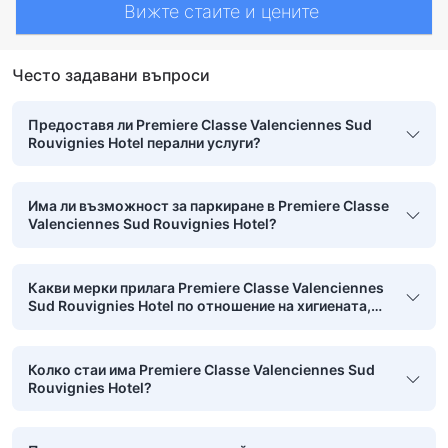
Вижте стаите и цените
Често задавани въпроси
Предоставя ли Premiere Classe Valenciennes Sud
Rouvignies Hotel перални услуги?
Има ли възможност за паркиране в Premiere Classe
Valenciennes Sud Rouvignies Hotel?
Какви мерки прилага Premiere Classe Valenciennes
Sud Rouvignies Hotel по отношение на хигиената,
безопасността и чистотата?
Колко стаи има Premiere Classe Valenciennes Sud
Rouvignies Hotel?