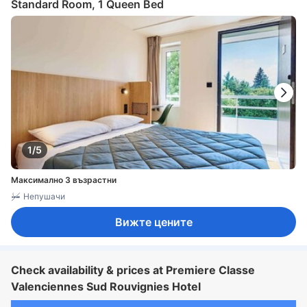
Standard Room, 1 Queen Bed
1/5
Максимално 3 възрастни
Непушачи
Вижте цените
Check availability & prices at Premiere Classe
Valenciennes Sud Rouvignies Hotel