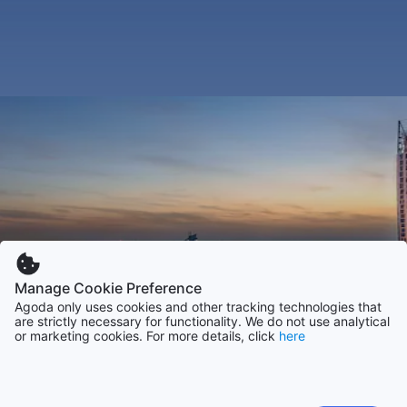
Manage Cookie Preference
Agoda only uses cookies and other tracking technologies that
are strictly necessary for functionality. We do not use analytical
or marketing cookies. For more details, click
here