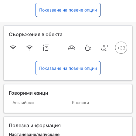
Показване на повече опции
Съоръжения в обекта
Показване на повече опции
Говорими езици
Английски
Японски
Полезна информация
Настаняване/напускане