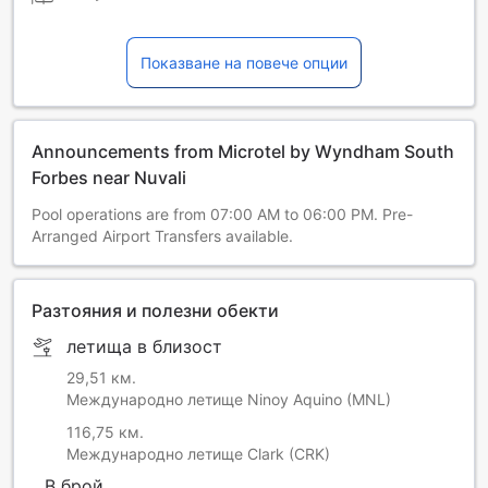
Показване на повече опции
Announcements from Microtel by Wyndham South
Forbes near Nuvali
Pool operations are from 07:00 AM to 06:00 PM. Pre-
Arranged Airport Transfers available.
Разтояния и полезни обекти
летища в близост
29,51 км.
Международно летище Ninoy Aquino (MNL)
116,75 км.
Международно летище Clark (CRK)
В брой