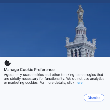
Manage Cookie Preference
Agoda only uses cookies and other tracking technologies that
are strictly necessary for functionality. We do not use analytical
or marketing cookies. For more details, click
here
Dismiss