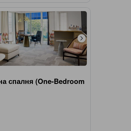
на спалня (One-Bedroom