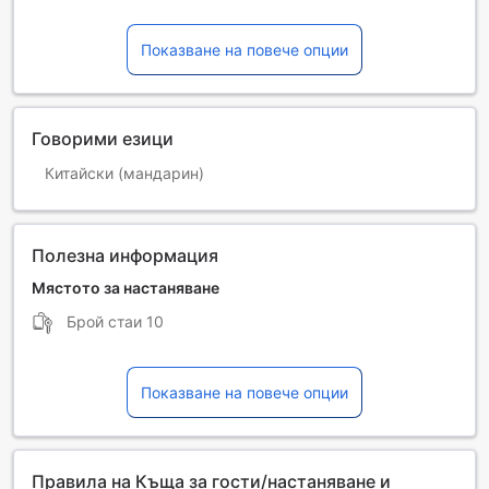
Показване на повече опции
Говорими езици
Китайски (мандарин)
Полезна информация
Мястото за настаняване
Брой стаи
10
Показване на повече опции
Правила на Къща за гости/настаняване и