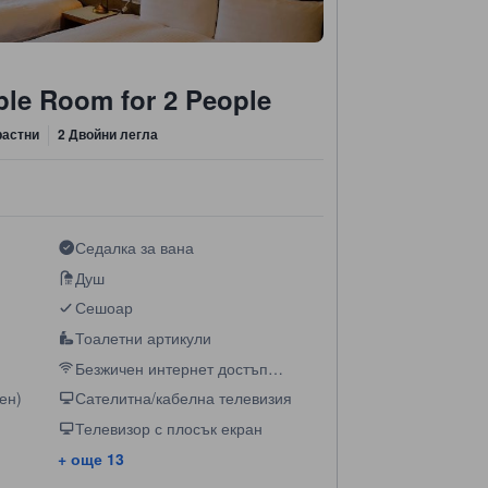
le Room for 2 People
растни
2 Двойни легла
Седалка за вана
Душ
Сешоар
Тоалетни артикули
Безжичен интернет достъп
(безплатен)
ен)
Сателитна/кабелна телевизия
Телевизор с плосък екран
+ още 13