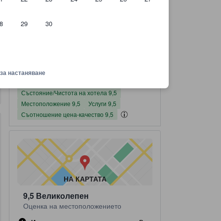
8
29
30
аквате
На базата на 421 потвърдени отзива
Оценка Състояние/Чистота на хотела от 10
Оценка Местоположение от 10
Оценка Услуги от 10
Оценка Съотношение цена-качество от 10
Оценка Удобства от 10
9,2
Великолепен
Преглед на
 за настаняване
всички отзиви
421 отзиви
Състояние/Чистота на хотела
Местоположение
Услуги
Съотношение цена-качество
Удобства
9,5
9,3
9,5
9,5
9,5
Състояние/Чистота на хотела 9,5
Местоположение 9,5
Услуги 9,5
Съотношение цена-качество 9,5
НА КАРТАТА
9,5
Великолепен
Оценка на местоположението