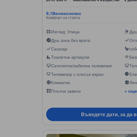
9,1
Великолепен
Комфорт на стаята
Изглед: Улица
Ду
Душ зона без врата
Огл
Сешоар
соб
Тоалетни артикули
Без
(бе
Сателитна/кабелна телевизия
Тел
Телевизор с плосък екран
Еле
Климатик
Лич
Плътни завеси
+ още
Въведете дати, за да 