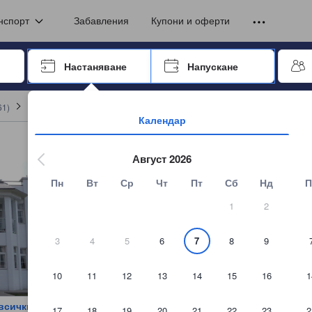
трябва да завършат престоя си преди да изпратят отзив. Ето защо 
cony - Non-Smoking)
iu
u
нспорт
Забавления
Купони и оферти
о за настаняване
е или ключова дума, за да търсите, използвайте клавишите със стрелки 
Настаняване
Напускане
Press enter to start navigating through the date picker. Use arrow key
61
)
Резервирайте Loju Castle Inn
Календар
Август 2026
Пн
Вт
Ср
Чт
Пт
Сб
Нд
П
1
2
3
4
5
6
7
8
9
10
11
12
13
14
15
16
1
всички снимки
17
18
19
20
21
22
23
2