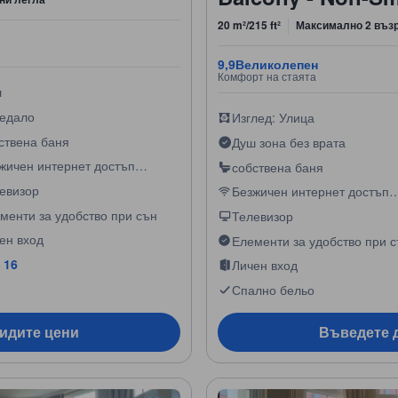
20 m²/215 ft²
Максимално 2 въз
9,9
Великолепен
Комфорт на стаята
ш
едало
Изглед: Улица
ствена баня
Душ зона без врата
жичен интернет достъп
собствена баня
зплатен)
евизор
Безжичен интернет достъп
(безплатен)
менти за удобство при сън
Телевизор
ен вход
Елементи за удобство при 
 16
Личен вход
Спално бельо
видите цени
Въведете д