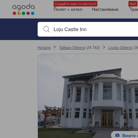
Скорошна тенденция в оценките
Всички отзиви в Agoda са от проверени гости, които задължително 
Чистота
Услуги
Местоположение
Закуска
Атмосфера
Спално бельо
Съоръжения в обекта
Комфорт на стаята
Баня
tooltip
tooltip
tooltip
tooltip
tooltip
tooltip
tooltip
tooltip
tooltip
tooltip
tooltip
tooltip
tooltip
tooltip
tooltip
tooltip
tooltip
tooltip
tooltip
tooltip
tooltip
tooltip
tooltip
tooltip
tooltip
tooltip
tooltip
tooltip
tooltip
tooltip
tooltip
tooltip
tooltip
tooltip
tooltip
tooltip
tooltip
tooltip
tooltip
tooltip
tooltip
tooltip
tooltip
tooltip
tooltip
tooltip
tooltip
tooltip
tooltip
tooltip
tooltip
tooltip
tooltip
tooltip
tooltip
tooltip
tooltip
tooltip
tooltip
tooltip
tooltip
tooltip
tooltip
tooltip
tooltip
tooltip
tooltip
tooltip
tooltip
tooltip
tooltip
tooltip
tooltip
tooltip
tooltip
tooltip
tooltip
tooltip
tooltip
tooltip
tooltip
tooltip
tooltip
tooltip
tooltip
tooltip
tooltip
tooltip
tooltip
tooltip
tooltip
tooltip
tooltip
tooltip
tooltip
tooltip
tooltip
tooltip
tooltip
tooltip
tooltip
tooltip
tooltip
tooltip
tooltip
tooltip
tooltip
tooltip
tooltip
tooltip
tooltip
tooltip
tooltip
tooltip
tooltip
tooltip
tooltip
tooltip
tooltip
tooltip
tooltip
tooltip
tooltip
tooltip
tooltip
tooltip
tooltip
tooltip
tooltip
tooltip
tooltip
tooltip
tooltip
sentiment-positive-indicator
sentiment-negative-indicator
sentiment-positive-indicator
sentiment-negative-indicator
sentiment-positive-indicator
sentiment-positive-indicator
sentiment-negative-indicator
sentiment-positive-indicator
sentiment-positive-indicator
sentiment-negative-indicator
sentiment-positive-indicator
sentiment-positive-indicator
sentiment-positive-indicator
Стандартна двойна стая (Standard Double Room)
Изглед: Улица
Електрически чайник
Душ
Душ зона без врата
Сешоар
собствена баня
Тоалетни артикули
Хавлии
Безжичен интернет достъп (безплатен)
Достъп до интернет (безжичен)
Сателитна/кабелна телевизия
Телевизор
Телевизор с плосък екран
Елементи за удобство при сън
Климатик
Standard Quadruple Room for 2 People
Изглед: Улица
Седалка за вана
Електрически чайник
Душ
Огледало
Сешоар
собствена баня
Тоалетни артикули
Хавлии
Безжичен интернет достъп (безплатен)
Достъп до интернет (безжичен)
Сателитна/кабелна телевизия
Телевизор
Телевизор с плосък екран
Климатик
Четворна делукс стая с балкон (Deluxe Quadruple Room with Balcony)
Изглед: Улица
Душ
Душ зона без врата
Огледало
Сешоар
собствена баня
Тоалетни артикули
Безжичен интернет достъп (безплатен)
Сателитна/кабелна телевизия
Телевизор
Телевизор с плосък екран
Елементи за удобство при сън
Климатик
Личен вход
Плътни завеси
Двойна делукс стая с балкон - за непушачи (Deluxe Double Room with Bal
Изглед: Улица
Душ
Душ зона без врата
Сешоар
собствена баня
Тоалетни артикули
Безжичен интернет достъп (безплатен)
Сателитна/кабелна телевизия
Телевизор
Телевизор с плосък екран
Елементи за удобство при сън
Климатик
Личен вход
Плътни завеси
Спално бельо
Deluxe Quadruple Suite
Изглед: Улица
Душ
Огледало
Сешоар
Тоалетни артикули
Безжичен интернет достъп (безплатен)
Достъп до интернет (безжичен)
Сателитна/кабелна телевизия
Телевизор
Телевизор с плосък екран
Климатик
Личен вход
Плътни завеси
Безплатен чай
Безплатна минерална вода
Deluxe Family Studio Suite
Изглед: Улица
Душ
Огледало
Сешоар
Тоалетни артикули
Безжичен интернет достъп (безплатен)
Сателитна/кабелна телевизия
Телевизор
Климатик
Плътни завеси
Машина за кафе/чай
Хладилник
Отваряем прозорец
Прозорец
Индивидуална климатизация
Четворна делукс стая (Deluxe Quadruple Room)
Изглед: Улица
Душ
Сешоар
собствена баня
Тоалетни артикули
Хавлии
Безжичен интернет достъп (безплатен)
Достъп до интернет (безжичен)
Сателитна/кабелна телевизия
Телевизор
Телевизор с плосък екран
Елементи за удобство при сън
Климатик
Личен вход
Спално бельо
Deluxe Family Room for Six People
Непушачи
Фамилна стая за 6 души (Family Room for 6 People)
Изглед: Улица
Душ
Огледало
Сешоар
собствена баня
Тоалетни артикули
Безжичен интернет достъп (безплатен)
Достъп до интернет (безжичен)
Сателитна/кабелна телевизия
Телевизор
Телевизор с плосък екран
Елементи за удобство при сън
Климатик
Личен вход
Плътни завеси
Фамилен делукс суит (Deluxe Family Suite)
Климатик
Повече детайли
Оценка за Състояние/Чистота на хотела 9.5 от 10 и висока оценка за Liuq
Оценка за Местоположение 9.5 от 10 и висока оценка за Liuqiu
Оценка за Услуги 9.5 от 10 и висока оценка за Liuqiu
Оценка за Съотношение цена-качество 9.5 от 10 и висока оценка за Liuqi
Оценка за Удобства 9.3 от 10 и висока оценка за Liuqiu
Променено за преглед 1
Променено за преглед 1
Създайте пакет и спестете!
Нов!
Mentioned in 11 reviews
Mentioned in 11 reviews
Mentioned in 10 reviews
Mentioned in 9 reviews
Mentioned in 4 reviews
Mentioned in 3 reviews
Mentioned in 3 reviews
Mentioned in 3 reviews
Mentioned in 2 reviews
Полет + хотел
Настаняване
Тра
10-те най-актуални потвърдени оценки, получени от мястот
90% Positive
81% Positive
100% Positive
88% Positive
100% Positive
66% Positive
100% Positive
100% Positive
100% Positive
10
10
5,2
10
6,0
8,0
10
10
10
10
9% Unfavourable
18% Unfavourable
11% Unfavourable
33% Unfavourable
Започнете да въвеждате име на място за настаняван
Най-скорошни
Начало
Тайван Обекти
(
24 762
)
Liuqiu Обекти
(
3
Вижте 