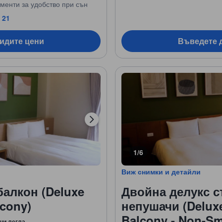
менти за удобство при сън
 21
видите цени
Въведете д
1/6
Виж снимки и детайли
балкон (Deluxe
Двойна делукс ст
cony)
непушачи (Delux
Balcony - Non-S
ни легла