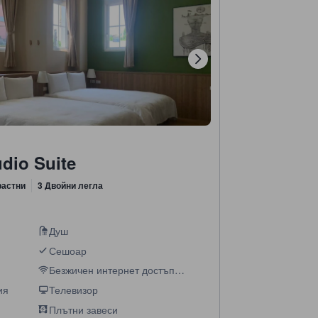
dio Suite
растни
3 Двойни легла
Душ
Сешоар
Безжичен интернет достъп
(безплатен)
ия
Телевизор
Плътни завеси