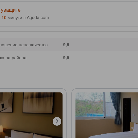
ътуващите
и
10
минути с Agoda.com
ношение цена-качество
9,5
ка на района
9,5