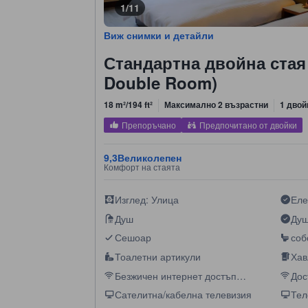
1/11
Виж снимки и детайли
Стандартна двойна стая 
Double Room)
18 m²/194 ft²
Максимално 2 възрастни
1 двой
Препоръчано
Предпочитано от двойки
9,3
Великолепен
Комфорт на стаята
Изглед: Улица
Еле
Душ
Душ
Сешоар
соб
Тоалетни артикули
Хав
Безжичен интернет достъп
Дос
(безплатен)
Сателитна/кабелна телевизия
Тел