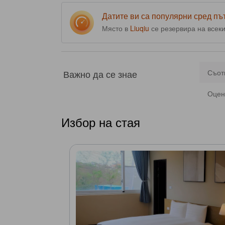
Датите ви са популярни сред п
Място в
Liuqiu
се резервира на всек
Важно да се знае
Съот
Оцен
Избор на стая