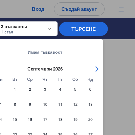
оценките и коментарите са винаги автентични.
Вход
Създай акаунт
или клавиша tab за навигация, натиснете Enter, за да изберете
2 възрастни
ТЪРСЕНЕ
1 стая
s to navigate through the check-in and check-out dates. Upon selection of the
Обратно към резултатите от търсенето
Имам гъвкавост
Септември 2026
н
Вт
Ср
Чт
Пт
Сб
Нд
1
2
3
4
5
6
7
8
9
10
11
12
13
4
15
16
17
18
19
20
Над 26 снимки от гости
1
22
23
24
25
26
27