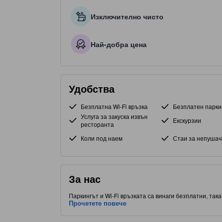
Изключително чисто
Най-добра цена
Удобства
Безплатна Wi-Fi връзка
Безплатен парки
Услуга за закуска извън
Екскурзии
ресторанта
Коли под наем
Стаи за непушач
За нас
Паркингът и Wi-Fi връзката са винаги безплатни, так
Със стратегическо разположение в Xiaoliuqiu, което
Прочетете повече
тръгвайте, преди да посетите известния обект: Five 