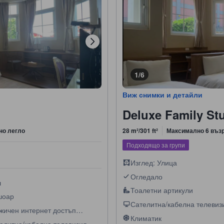
1/6
Виж снимки и детайли
Deluxe Family Stu
но легло
28 m²/301 ft²
Максимално 6 въз
Подходящо за групи
Изглед: Улица
Огледало
ш
Тоалетни артикули
шоар
Сателитна/кабелна телевиз
жичен интернет достъп
Климатик
зплатен)
елитна/кабелна телевизия