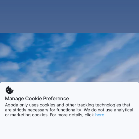
Manage Cookie Preference
Agoda only uses cookies and other tracking technologies that
are strictly necessary for functionality. We do not use analytical
or marketing cookies. For more details, click
here