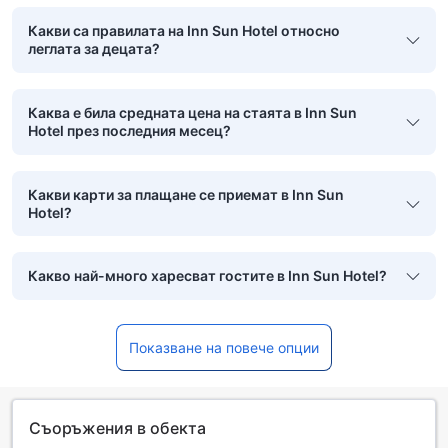
Какви са правилата на Inn Sun Hotel относно
леглата за децата?
Каква е била средната цена на стаята в Inn Sun
Hotel през последния месец?
Какви карти за плащане се приемат в Inn Sun
Hotel?
Какво най-много харесват гостите в Inn Sun Hotel?
Показване на повече опции
Съоръжения в обекта