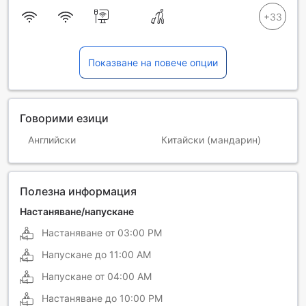
Показване на повече опции
Говорими езици
Английски
Китайски (мандарин)
Полезна информация
Настаняване/напускане
Настаняване от
03:00 PM
Напускане до
11:00 AM
Напускане от
04:00 AM
Настаняване до
10:00 PM