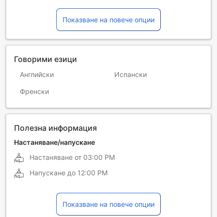
Показване на повече опции
Говорими езици
Английски
Испански
Френски
Полезна информация
Настаняване/напускане
Настаняване от
03:00 PM
Напускане до
12:00 PM
Показване на повече опции