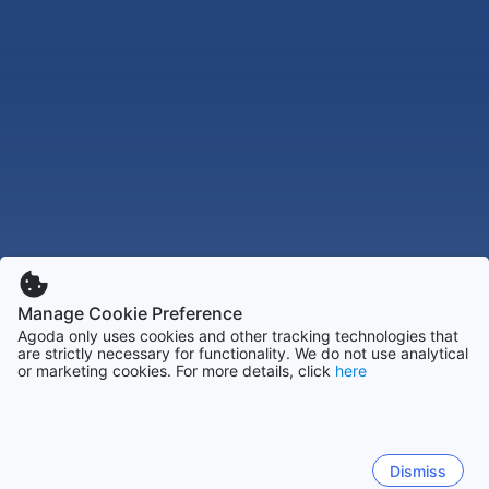
Manage Cookie Preference
Agoda only uses cookies and other tracking technologies that
are strictly necessary for functionality. We do not use analytical
or marketing cookies. For more details, click
here
Dismiss