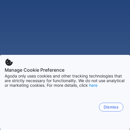
Manage Cookie Preference
Agoda only uses cookies and other tracking technologies that
are strictly necessary for functionality. We do not use analytical
or marketing cookies. For more details, click
here
Dismiss