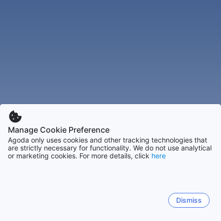
Manage Cookie Preference
Agoda only uses cookies and other tracking technologies that
are strictly necessary for functionality. We do not use analytical
or marketing cookies. For more details, click
here
Dismiss