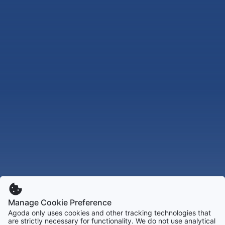
Manage Cookie Preference
Agoda only uses cookies and other tracking technologies that
are strictly necessary for functionality. We do not use analytical