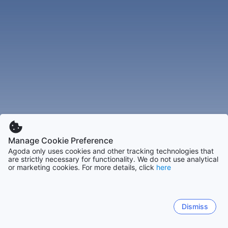
Manage Cookie Preference
Agoda only uses cookies and other tracking technologies that
are strictly necessary for functionality. We do not use analytical
or marketing cookies. For more details, click
here
Dismiss