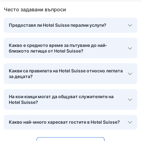
Често задавани въпроси
Предоставя ли Hotel Suisse перални услуги?
Какво е средното време за пътуване до най-
близкото летище от Hotel Suisse?
Какви са правилата на Hotel Suisse относно леглата
за децата?
На кои езици могат да общуват служителите на
Hotel Suisse?
Какво най-много харесват гостите в Hotel Suisse?