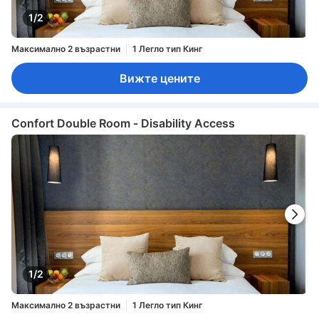
1/2
Максимално 2 възрастни
1 Легло тип Кинг
Вижте цените
Confort Double Room - Disability Access
1/2
Максимално 2 възрастни
1 Легло тип Кинг