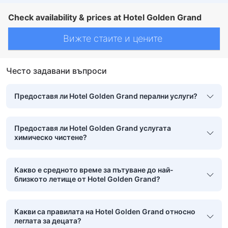
Check availability & prices at Hotel Golden Grand
Вижте стаите и цените
Често задавани въпроси
Предоставя ли Hotel Golden Grand перални услуги?
Предоставя ли Hotel Golden Grand услугата
химическо чистене?
Какво е средното време за пътуване до най-
близкото летище от Hotel Golden Grand?
Какви са правилата на Hotel Golden Grand относно
леглата за децата?