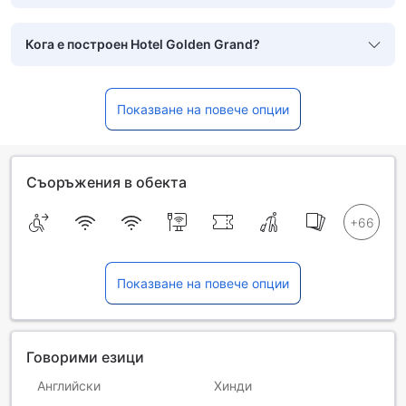
Кога е построен Hotel Golden Grand?
Показване на повече опции
Съоръжения в обекта
Показване на повече опции
Говорими езици
Английски
Хинди