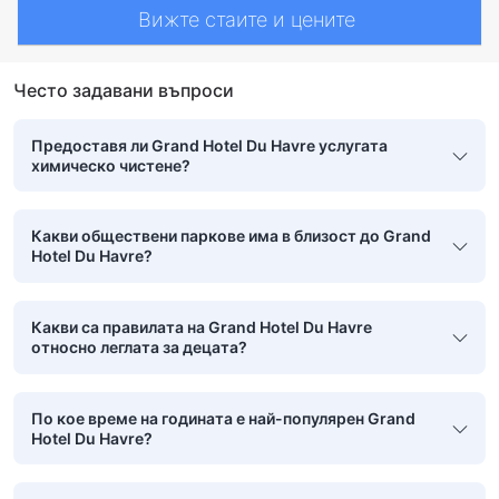
Вижте стаите и цените
Често задавани въпроси
Предоставя ли Grand Hotel Du Havre услугата
химическо чистене?
Какви обществени паркове има в близост до Grand
Hotel Du Havre?
Какви са правилата на Grand Hotel Du Havre
относно леглата за децата?
По кое време на годината е най-популярен Grand
Hotel Du Havre?