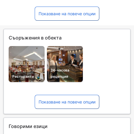
Показване на повече опции
Съоръжения в обекта
24-часова
Ресторанти
рецепция
Показване на повече опции
Говорими езици