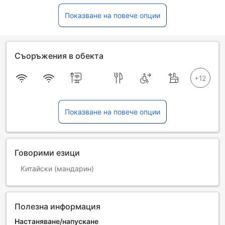
Показване на повече опции
Съоръжения в обекта
Показване на повече опции
Говорими езици
Китайски (мандарин)
Полезна информация
Настаняване/напускане