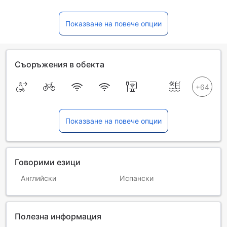
Показване на повече опции
Съоръжения в обекта
Показване на повече опции
Говорими езици
Английски
Испански
Полезна информация