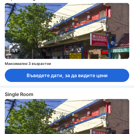
1/1
Максимално 3 възрастни
Въведете дати, за да видите цени
Single Room