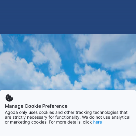
Manage Cookie Preference
Agoda only uses cookies and other tracking technologies that
are strictly necessary for functionality. We do not use analytical
or marketing cookies. For more details, click
here