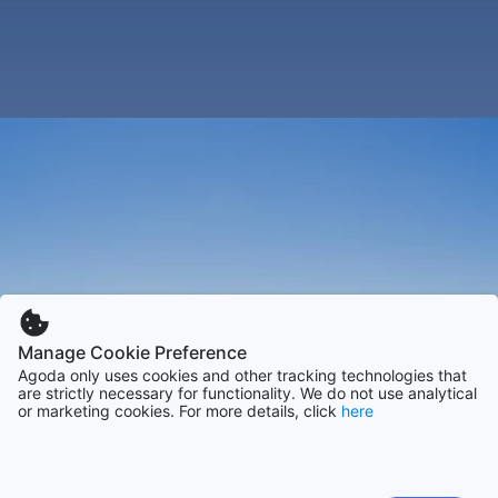
Manage Cookie Preference
Agoda only uses cookies and other tracking technologies that
are strictly necessary for functionality. We do not use analytical
or marketing cookies. For more details, click
here