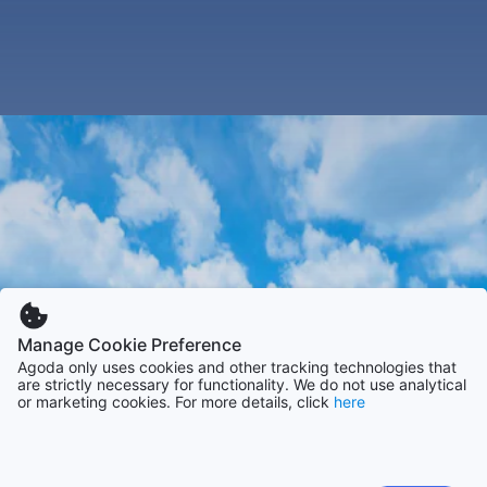
Manage Cookie Preference
Agoda only uses cookies and other tracking technologies that
are strictly necessary for functionality. We do not use analytical
or marketing cookies. For more details, click
here