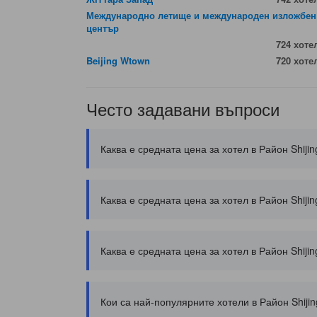
Международно летище и международен изложбен
център
724 хоте
Beijing Wtown
720 хоте
Често задавани въпроси
Каква е средната цена за хотел в Район Shiji
Каква е средната цена за хотел в Район Shiji
Каква е средната цена за хотел в Район Shiji
Кои са най-популярните хотели в Район Shiji